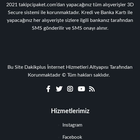
2021 takipcipaket.com’dan yapacağınız tüm alışverişler 3D
Secure sistemi ile korunmaktadır. Kredi ve Banka Kartı ile
yapacağınız her alışverişte sizlere ilgili bankanız tarafından
SMS gönderilir ve SMS onayı alınır.
Bu Site Dakikplus İnternet Hizmetleri Altyapısı Tarafından
Korunmaktadır © Tüm hakları saklıdır.
Hizmetlerimiz
Instagram
Facebook