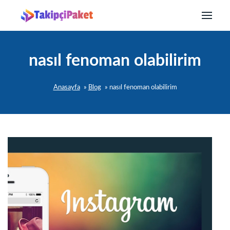
nasıl fenoman olabilirim
Anasayfa
»
Blog
»
nasıl fenoman olabilirim