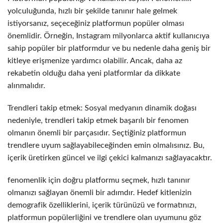
yolculuğunda, hızlı bir şekilde tanınır hale gelmek
istiyorsanız, seçeceğiniz platformun popüler olması
önemlidir. Örneğin, Instagram milyonlarca aktif kullanıcıya
sahip popüler bir platformdur ve bu nedenle daha geniş bir
kitleye erişmenize yardımcı olabilir. Ancak, daha az
rekabetin olduğu daha yeni platformlar da dikkate
alınmalıdır.
Trendleri takip etmek: Sosyal medyanın dinamik doğası
nedeniyle, trendleri takip etmek başarılı bir fenomen
olmanın önemli bir parçasıdır. Seçtiğiniz platformun
trendlere uyum sağlayabileceğinden emin olmalısınız. Bu,
içerik üretirken güncel ve ilgi çekici kalmanızı sağlayacaktır.
fenomenlik için doğru platformu seçmek, hızlı tanınır
olmanızı sağlayan önemli bir adımdır. Hedef kitlenizin
demografik özelliklerini, içerik türünüzü ve formatınızı,
platformun popülerliğini ve trendlere olan uyumunu göz