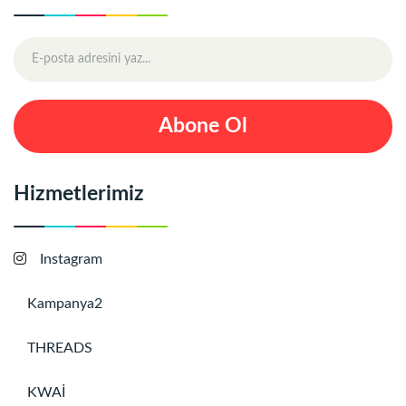
Abone Ol
Hizmetlerimiz
Instagram
Kampanya2
THREADS
KWAİ