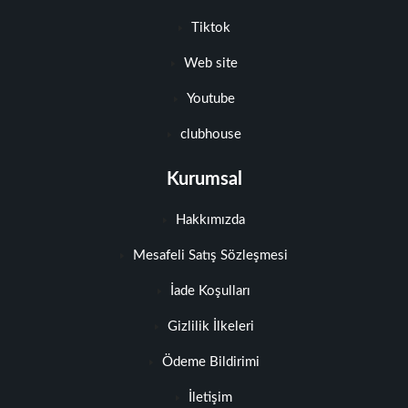
Tiktok
Web site
Youtube
clubhouse
Kurumsal
Hakkımızda
Mesafeli Satış Sözleşmesi
İade Koşulları
Gizlilik İlkeleri
Ödeme Bildirimi
İletişim