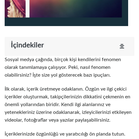
İçindekiler
Sosyal medya çağında, birçok kişi kendilerini fenomen
olarak tanımlamaya çalışıyor. Peki, nasıl fenomen
olabilirsiniz? İşte size yol gösterecek bazı ipuçları.
İlk olarak, içerik üretmeye odaklanın. Özgün ve ilgi çekici
içerikler oluşturmak, takipçilerinizin dikkatini çekmenin en
önemli yollarından biridir. Kendi ilgi alanlarınız ve
yetenekleriniz üzerine odaklanarak, izleyicilerinizi etkileyen
videolar, fotoğraflar veya yazılar paylaşabilirsiniz.
İçeriklerinizde özgünlüğü ve yaratıcılığı ön planda tutun.