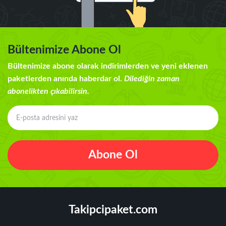
Bültenimize Abone Ol
Bültenimize abone olarak indirimlerden ve yeni eklenen
paketlerden anında haberdar ol.
Dilediğin zaman
abonelikten çıkabilirsin.
Abone Ol
Takipcipaket.com