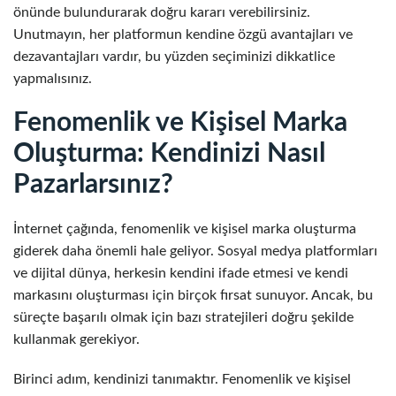
önünde bulundurarak doğru kararı verebilirsiniz.
Unutmayın, her platformun kendine özgü avantajları ve
dezavantajları vardır, bu yüzden seçiminizi dikkatlice
yapmalısınız.
Fenomenlik ve Kişisel Marka
Oluşturma: Kendinizi Nasıl
Pazarlarsınız?
İnternet çağında, fenomenlik ve kişisel marka oluşturma
giderek daha önemli hale geliyor. Sosyal medya platformları
ve dijital dünya, herkesin kendini ifade etmesi ve kendi
markasını oluşturması için birçok fırsat sunuyor. Ancak, bu
süreçte başarılı olmak için bazı stratejileri doğru şekilde
kullanmak gerekiyor.
Birinci adım, kendinizi tanımaktır. Fenomenlik ve kişisel