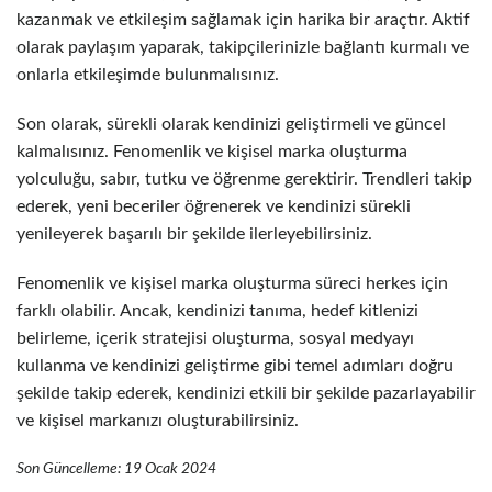
kazanmak ve etkileşim sağlamak için harika bir araçtır. Aktif
olarak paylaşım yaparak, takipçilerinizle bağlantı kurmalı ve
onlarla etkileşimde bulunmalısınız.
Son olarak, sürekli olarak kendinizi geliştirmeli ve güncel
kalmalısınız. Fenomenlik ve kişisel marka oluşturma
yolculuğu, sabır, tutku ve öğrenme gerektirir. Trendleri takip
ederek, yeni beceriler öğrenerek ve kendinizi sürekli
yenileyerek başarılı bir şekilde ilerleyebilirsiniz.
Fenomenlik ve kişisel marka oluşturma süreci herkes için
farklı olabilir. Ancak, kendinizi tanıma, hedef kitlenizi
belirleme, içerik stratejisi oluşturma, sosyal medyayı
kullanma ve kendinizi geliştirme gibi temel adımları doğru
şekilde takip ederek, kendinizi etkili bir şekilde pazarlayabilir
ve kişisel markanızı oluşturabilirsiniz.
Son Güncelleme: 19 Ocak 2024