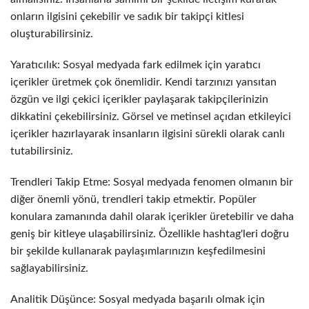
onların ilgisini çekebilir ve sadık bir takipçi kitlesi
oluşturabilirsiniz.
Yaratıcılık: Sosyal medyada fark edilmek için yaratıcı
içerikler üretmek çok önemlidir. Kendi tarzınızı yansıtan
özgün ve ilgi çekici içerikler paylaşarak takipçilerinizin
dikkatini çekebilirsiniz. Görsel ve metinsel açıdan etkileyici
içerikler hazırlayarak insanların ilgisini sürekli olarak canlı
tutabilirsiniz.
Trendleri Takip Etme: Sosyal medyada fenomen olmanın bir
diğer önemli yönü, trendleri takip etmektir. Popüler
konulara zamanında dahil olarak içerikler üretebilir ve daha
geniş bir kitleye ulaşabilirsiniz. Özellikle hashtag'leri doğru
bir şekilde kullanarak paylaşımlarınızın keşfedilmesini
sağlayabilirsiniz.
Analitik Düşünce: Sosyal medyada başarılı olmak için