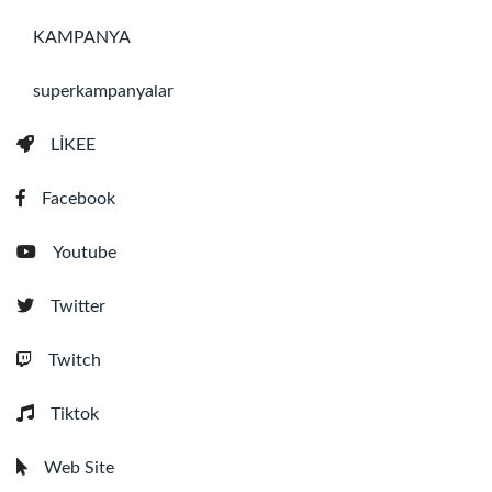
KAMPANYA
superkampanyalar
LİKEE
Facebook
Youtube
Twitter
Twitch
Tiktok
Web Site