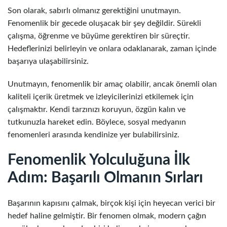
Son olarak, sabırlı olmanız gerektiğini unutmayın.
Fenomenlik bir gecede oluşacak bir şey değildir. Sürekli
çalışma, öğrenme ve büyüme gerektiren bir süreçtir.
Hedeflerinizi belirleyin ve onlara odaklanarak, zaman içinde
başarıya ulaşabilirsiniz.
Unutmayın, fenomenlik bir amaç olabilir, ancak önemli olan
kaliteli içerik üretmek ve izleyicilerinizi etkilemek için
çalışmaktır. Kendi tarzınızı koruyun, özgün kalın ve
tutkunuzla hareket edin. Böylece, sosyal medyanın
fenomenleri arasında kendinize yer bulabilirsiniz.
Fenomenlik Yolculuğuna İlk
Adım: Başarılı Olmanın Sırları
Başarının kapısını çalmak, birçok kişi için heyecan verici bir
hedef haline gelmiştir. Bir fenomen olmak, modern çağın