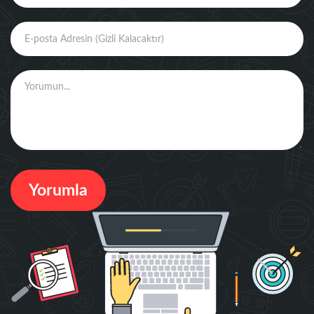
Yorumla