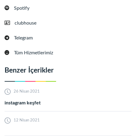
Spotify
clubhouse
Telegram
Tüm Hizmetlerimiz
Benzer İçerikler
26 Nisan 2021
instagram keşfet
12 Nisan 2021