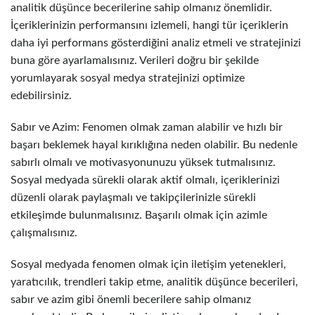
analitik düşünce becerilerine sahip olmanız önemlidir.
İçeriklerinizin performansını izlemeli, hangi tür içeriklerin
daha iyi performans gösterdiğini analiz etmeli ve stratejinizi
buna göre ayarlamalısınız. Verileri doğru bir şekilde
yorumlayarak sosyal medya stratejinizi optimize
edebilirsiniz.
Sabır ve Azim: Fenomen olmak zaman alabilir ve hızlı bir
başarı beklemek hayal kırıklığına neden olabilir. Bu nedenle
sabırlı olmalı ve motivasyonunuzu yüksek tutmalısınız.
Sosyal medyada sürekli olarak aktif olmalı, içeriklerinizi
düzenli olarak paylaşmalı ve takipçilerinizle sürekli
etkileşimde bulunmalısınız. Başarılı olmak için azimle
çalışmalısınız.
Sosyal medyada fenomen olmak için iletişim yetenekleri,
yaratıcılık, trendleri takip etme, analitik düşünce becerileri,
sabır ve azim gibi önemli becerilere sahip olmanız