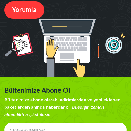
Yorumla
Bültenimize Abone Ol
Bültenimize abone olarak indirimlerden ve yeni eklenen
paketlerden anında haberdar ol.
Dilediğin zaman
abonelikten çıkabilirsin.