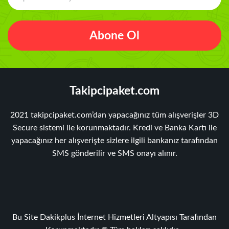
Abone Ol
Takipcipaket.com
2021 takipcipaket.com’dan yapacağınız tüm alışverişler 3D
Secure sistemi ile korunmaktadır. Kredi ve Banka Kartı ile
yapacağınız her alışverişte sizlere ilgili bankanız tarafından
SMS gönderilir ve SMS onayı alınır.
Bu Site Dakikplus İnternet Hizmetleri Altyapısı Tarafından