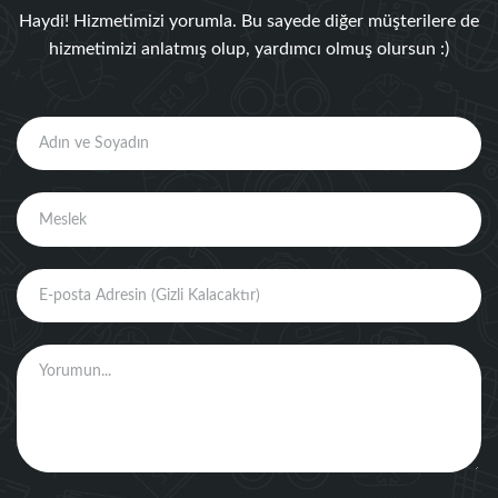
Haydi! Hizmetimizi yorumla. Bu sayede diğer müşterilere de
hizmetimizi anlatmış olup, yardımcı olmuş olursun :)