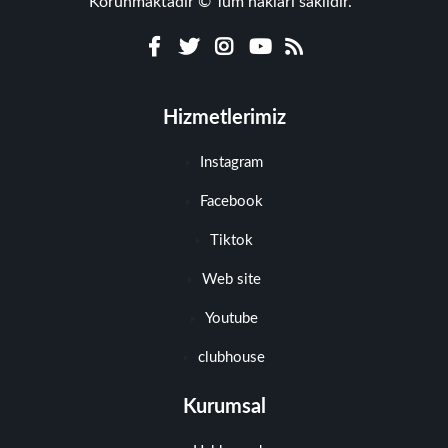
Korunmaktadır © Tüm hakları saklıdır.
Hizmetlerimiz
Instagram
Facebook
Tiktok
Web site
Youtube
clubhouse
Kurumsal