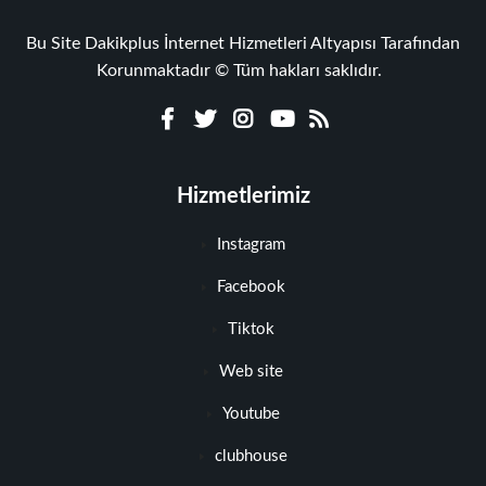
Bu Site Dakikplus İnternet Hizmetleri Altyapısı Tarafından
Korunmaktadır © Tüm hakları saklıdır.
Hizmetlerimiz
Instagram
Facebook
Tiktok
Web site
Youtube
clubhouse