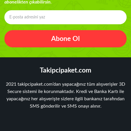
abonelikten çıkabilirsin.
Abone Ol
Takipcipaket.com
2021 takipcipaket.com’dan yapacağınız tüm alışverişler 3D
Secure sistemi ile korunmaktadır. Kredi ve Banka Kartı ile
yapacağınız her alışverişte sizlere ilgili bankanız tarafından
SMS gönderilir ve SMS onayı alınır.